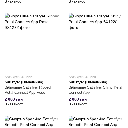
В наявності
В наявності
Артикул: SX1222
Артикул: SX1220
Satisfyer (Німеччина)
Satisfyer (Німеччина)
Віброяйце Satisfyer Ribbed
Віброяйце Satisfyer Shiny Petal
Petal Connect App Rose
Connect App
2 689 грн
2 689 грн
В наявності
В наявності