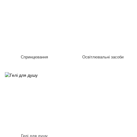
Спринцювання
Освітлювальні засоби
Гелі для душу