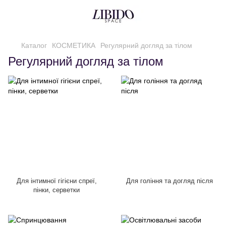
Каталог
КОСМЕТИКА
Регулярний догляд за тілом
Регулярний догляд за тілом
Для інтимної гігієни спреї,
Для гоління та догляд після
пінки, серветки