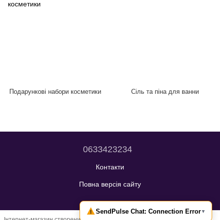
Подарункові набори косметики
Сіль та піна для ванни
0633423234
Контакти
Повна версія сайту
Інтернет-магазин створений з Хорошоп