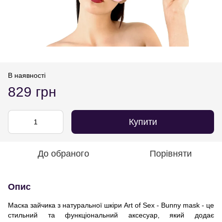
В наявності
829 грн
Купити
До обраного
Порівняти
Опис
Маска зайчика з натуральної шкіри Art of Sex - Bunny mask - це
стильний та функціональний аксесуар, який додає