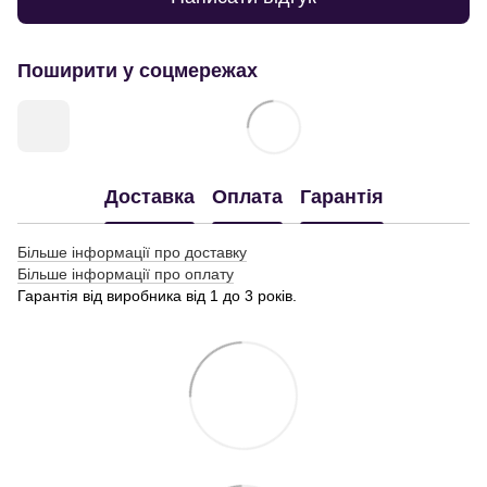
Поширити у соцмережах
Доставка
Оплата
Гарантія
Більше інформації про доставку
Більше інформації про оплату
Гарантія від виробника від 1 до 3 років.