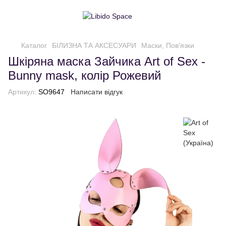
Каталог
БІЛИЗНА ТА АКСЕСУАРИ
Маски, Пов'язки
Шкіряна маска Зайчика Art of Sex -
Bunny mask, колір Рожевий
Артикул:
SO9647
Написати відгук