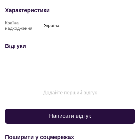
Характеристики
Країна
Україна
надходження
Відгуки
Додайте перший відгук
Написати відгук
Поширити у соцмережах