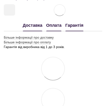
Доставка
Оплата
Гарантія
Більше інформації про доставку
Більше інформації про оплату
Гарантія від виробника від 1 до 3 років.