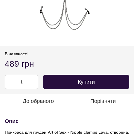
В наявності
489 грн
Купити
До обраного
Порівняти
Опис
Прикраса для грудей Art of Sex - Nipple clamps Lava, створена,