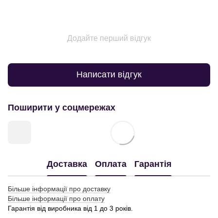
Додайте перший відгук
Написати відгук
Поширити у соцмережах
Доставка
Оплата
Гарантія
Більше інформації про доставку
Більше інформації про оплату
Гарантія від виробника від 1 до 3 років.