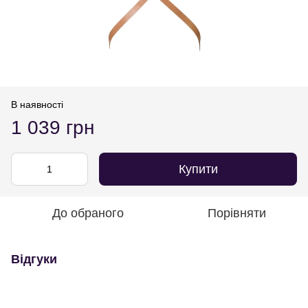
В наявності
1 039 грн
Купити
До обраного
Порівняти
Відгуки