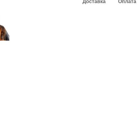
Доставка
Оплата