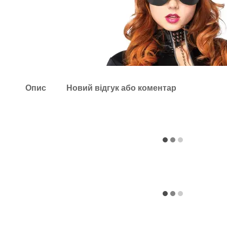
Опис
Новий відгук або коментар