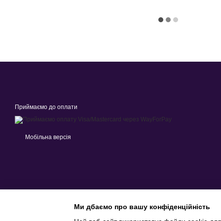
Приймаємо до оплати
Мобільна версія
Ми дбаємо про вашу конфіденційність