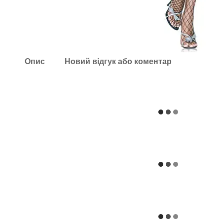
Опис
Новий відгук або коментар