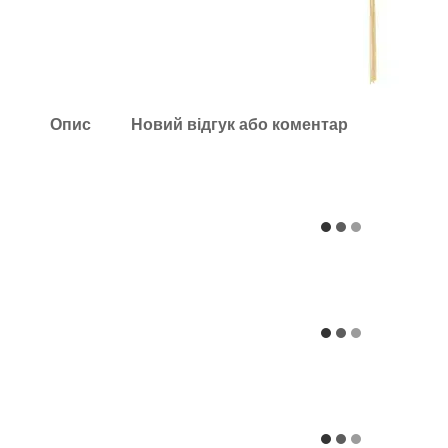
Опис
Новий відгук або коментар