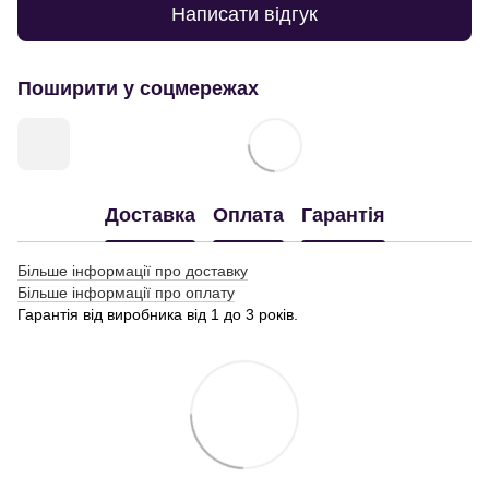
Написати відгук
Поширити у соцмережах
Доставка
Оплата
Гарантія
Більше інформації про доставку
Більше інформації про оплату
Гарантія від виробника від 1 до 3 років.