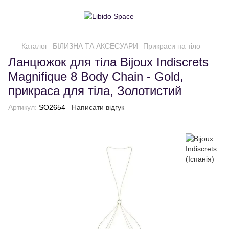
Каталог
БІЛИЗНА ТА АКСЕСУАРИ
Прикраси на тіло
Ланцюжок для тіла Bijoux Indiscrets
Magnifique 8 Body Chain - Gold,
прикраса для тіла, Золотистий
Артикул:
SO2654
Написати відгук