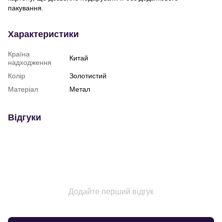
пакування.
Характеристики
Країна
Китай
надходження
Колір
Золотистий
Матеріал
Метал
Відгуки
Додайте перший відгук