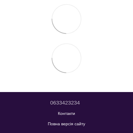
0633423234
Контакти
Повна версія сайту