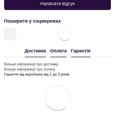
Написати відгук
Поширити у соцмережах
Доставка
Оплата
Гарантія
Більше інформації про доставку
Більше інформації про оплату
Гарантія від виробника від 1 до 3 років.