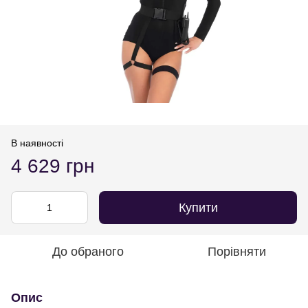
В наявності
4 629 грн
Купити
До обраного
Порівняти
Опис