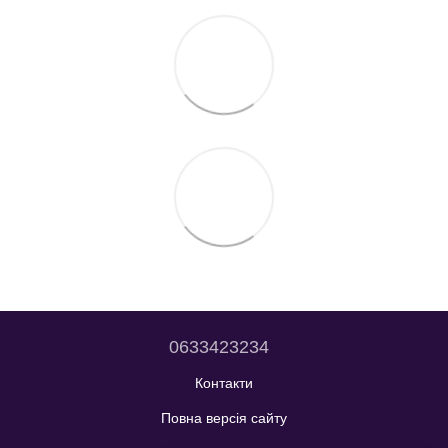
0633423234
Контакти
Повна версія сайту