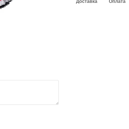
Доставка
Оплата