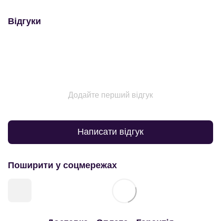
Відгуки
Додайте перший відгук
Написати відгук
Поширити у соцмережах