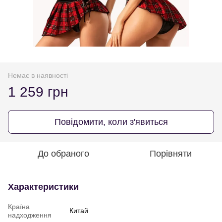
Немає в наявності
1 259 грн
Повідомити, коли з'явиться
До обраного
Порівняти
Характеристики
Країна
Китай
надходження