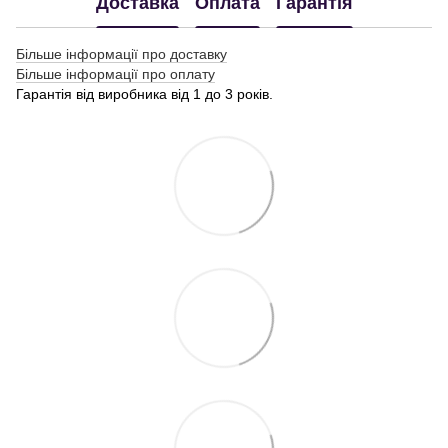
Доставка
Оплата
Гарантія
Більше інформації про доставку
Більше інформації про оплату
Гарантія від виробника від 1 до 3 років.