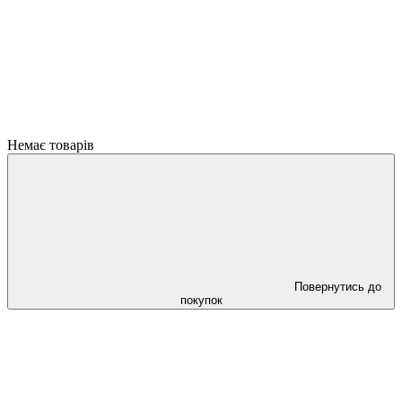
Немає товарів
Повернутись до
покупок