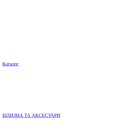
Каталог
БІЛИЗНА ТА АКСЕСУАРИ