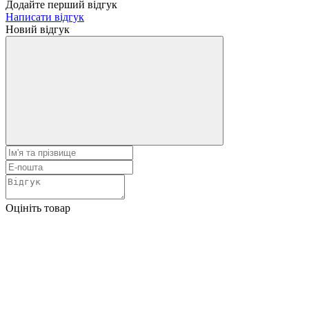
Додайте перший відгук
Написати відгук
Новий відгук
Оцініть товар