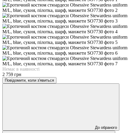
Немає в наявності
2 759 грн
Повідомити, коли з'явиться
До обраного