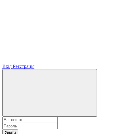
Вхід
Реєстрація
Увійти