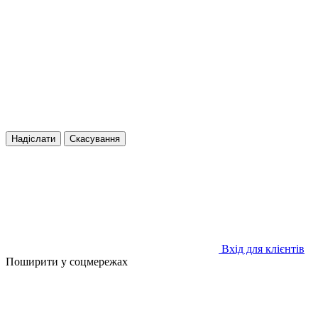
Надіслати
Скасування
Вхід для клієнтів
Поширити у соцмережах