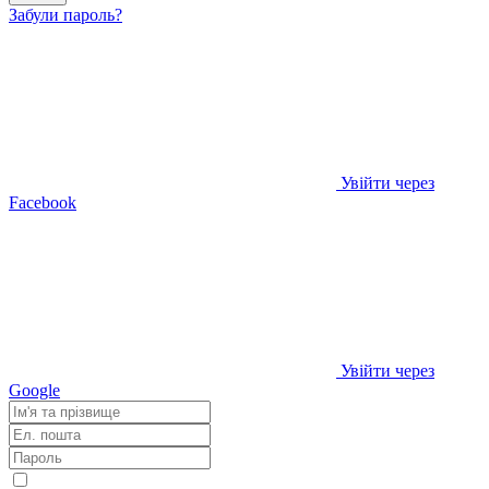
Забули пароль?
Увійти через
Facebook
Увійти через
Google