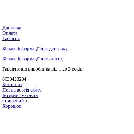
Доставка
Оплата
Гарантія
Більше інформації про доставку
Більше інформації про оплату
Гарантія від виробника від 1 до 3 років.
0633423234
Контакти
Повна версія сайту
Інтернет-магазин
створений з
Хорошоп