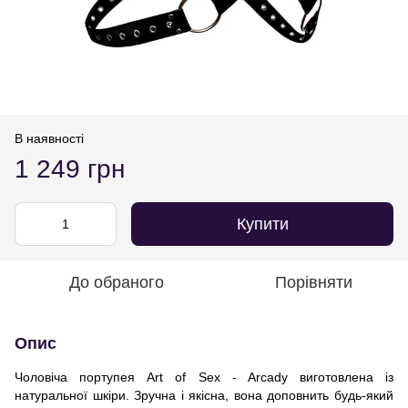
В наявності
1 249 грн
Купити
До обраного
Порівняти
Опис
Чоловіча портупея Art of Sex - Arcady виготовлена із
натуральної шкіри. Зручна і якісна, вона доповнить будь-який