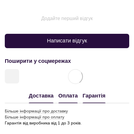
Додайте перший відгук
Написати відгук
Поширити у соцмережах
Доставка
Оплата
Гарантія
Більше інформації про доставку
Більше інформації про оплату
Гарантія від виробника від 1 до 3 років.