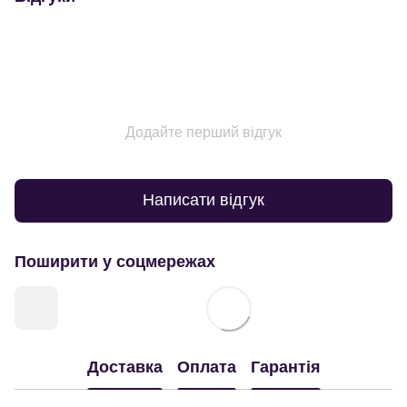
Додайте перший відгук
Написати відгук
Поширити у соцмережах
Доставка
Оплата
Гарантія