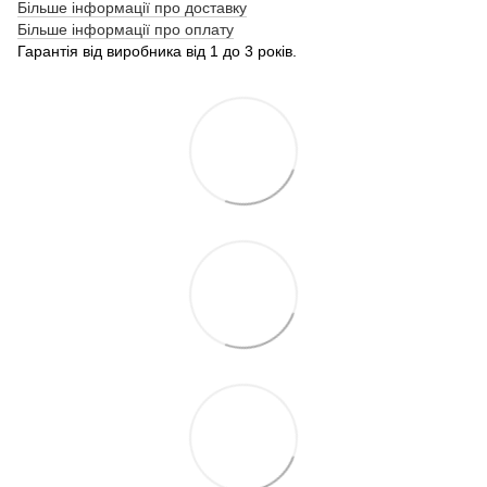
Більше інформації про доставку
Більше інформації про оплату
Гарантія від виробника від 1 до 3 років.