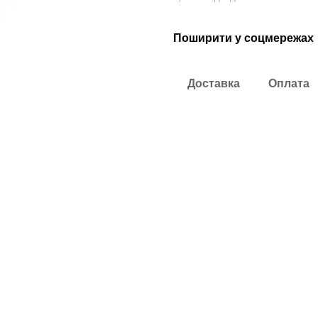
Поширити у соцмережах
Доставка
Оплата