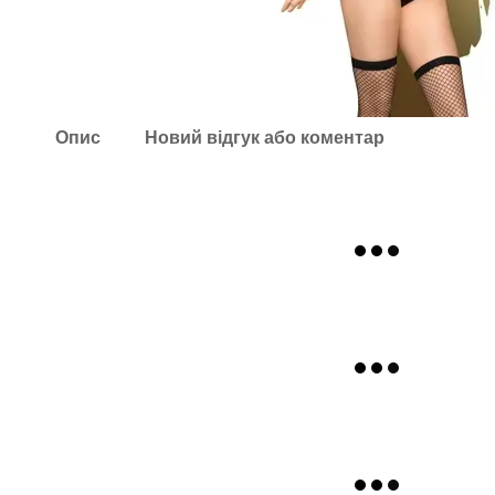
Опис
Новий відгук або коментар