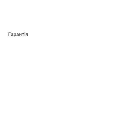
Гарантія