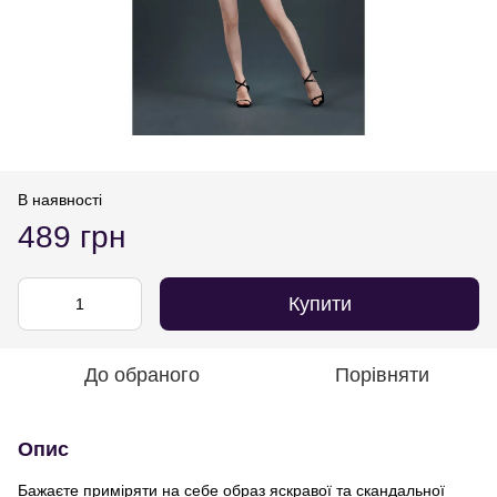
В наявності
489 грн
Купити
До обраного
Порівняти
Опис
Бажаєте приміряти на себе образ яскравої та скандальної