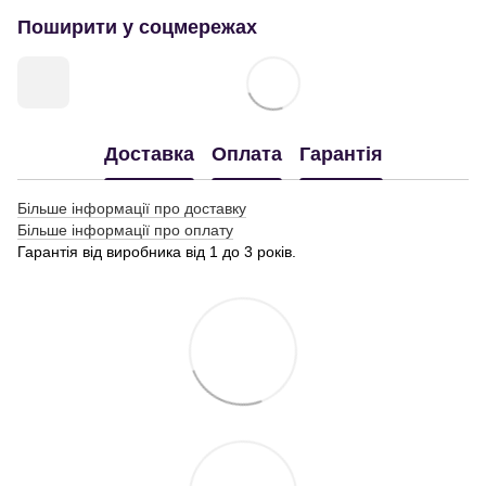
Поширити у соцмережах
Доставка
Оплата
Гарантія
Більше інформації про доставку
Більше інформації про оплату
Гарантія від виробника від 1 до 3 років.