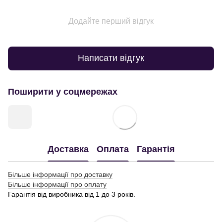
Додайте перший відгук
Написати відгук
Поширити у соцмережах
Доставка
Оплата
Гарантія
Більше інформації про доставку
Більше інформації про оплату
Гарантія від виробника від 1 до 3 років.