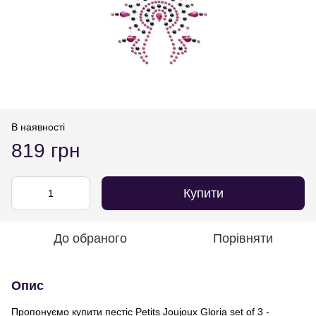
В наявності
819 грн
Купити
До обраного
Порівняти
Опис
Пропонуємо купити пестіс Petits Joujoux Gloria set of 3 -