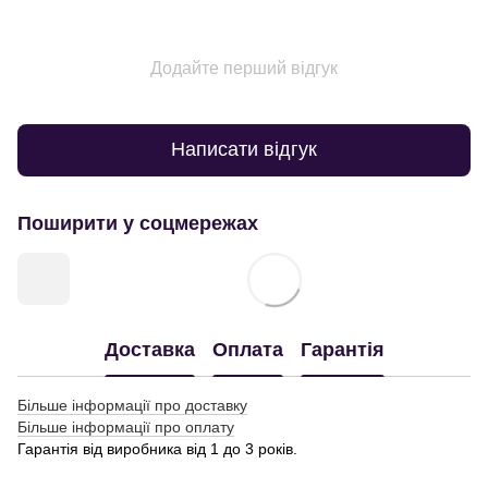
Додайте перший відгук
Написати відгук
Поширити у соцмережах
Доставка
Оплата
Гарантія
Більше інформації про доставку
Більше інформації про оплату
Гарантія від виробника від 1 до 3 років.