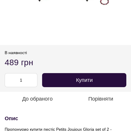
В наявності
489 грн
Купити
До обраного
Порівняти
Опис
Пропонуємо купити пестіс Petits Joujoux Gloria set of 2 -