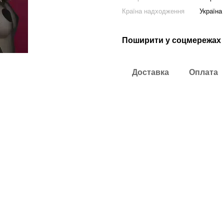
Країна надходження
Україна
Поширити у соцмережах
Доставка
Оплата