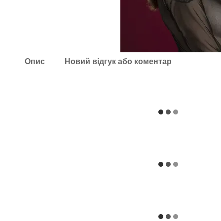
Опис
Новий відгук або коментар