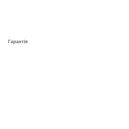
Гарантія