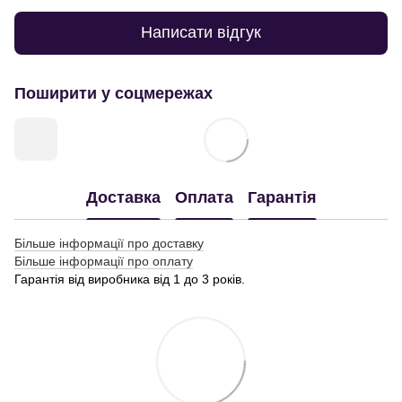
Написати відгук
Поширити у соцмережах
Доставка
Оплата
Гарантія
Більше інформації про доставку
Більше інформації про оплату
Гарантія від виробника від 1 до 3 років.