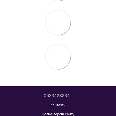
0633423234
Контакти
Повна версія сайту