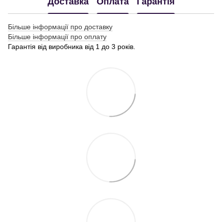
Доставка
Оплата
Гарантія
Більше інформації про доставку
Більше інформації про оплату
Гарантія від виробника від 1 до 3 років.