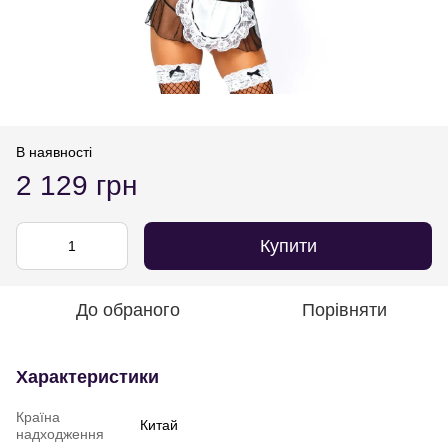
В наявності
2 129 грн
Купити
До обраного
Порівняти
Характеристики
Країна
Китай
надходження