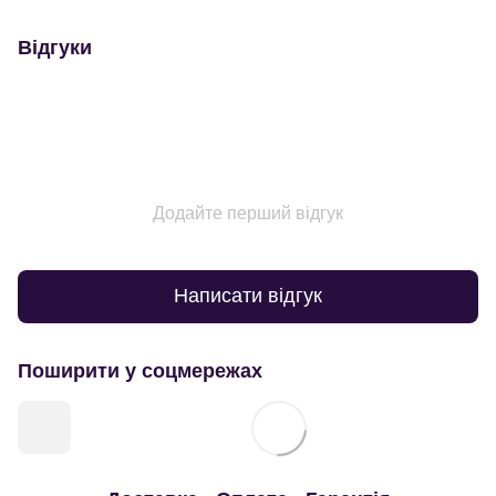
Відгуки
Додайте перший відгук
Написати відгук
Поширити у соцмережах