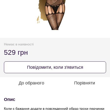
Немає в наявності
529 грн
Повідомити, коли з'явиться
До обраного
Порівняти
Опис
Коли є бажання додати в повсякденний образ трохи перчинки