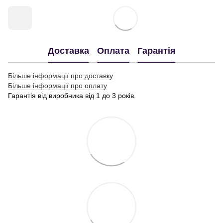
Доставка
Оплата
Гарантія
Більше інформації про доставку
Більше інформації про оплату
Гарантія від виробника від 1 до 3 років.