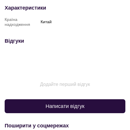
Характеристики
Країна
Китай
надходження
Відгуки
Додайте перший відгук
Написати відгук
Поширити у соцмережах