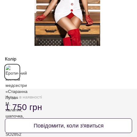
Колір
Немає в наявності
1 750 грн
Повідомити, коли з'явиться