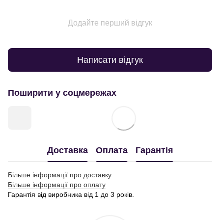
Додайте перший відгук
Написати відгук
Поширити у соцмережах
Доставка
Оплата
Гарантія
Більше інформації про доставку
Більше інформації про оплату
Гарантія від виробника від 1 до 3 років.