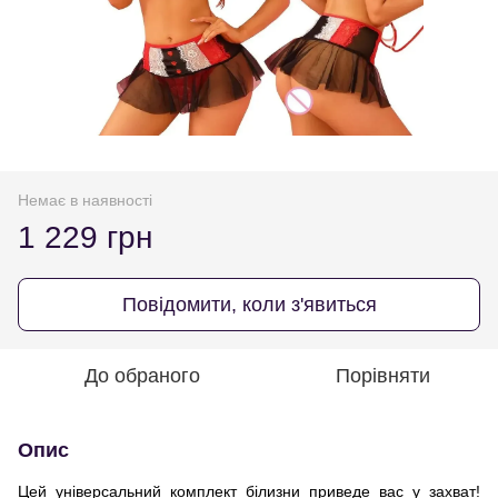
Немає в наявності
1 229 грн
Повідомити, коли з'явиться
До обраного
Порівняти
Опис
Цей універсальний комплект білизни приведе вас у захват!