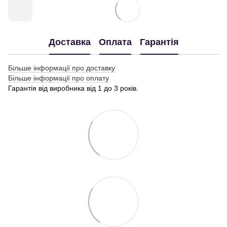
Доставка
Оплата
Гарантія
Більше інформації про доставку
Більше інформації про оплату
Гарантія від виробника від 1 до 3 років.