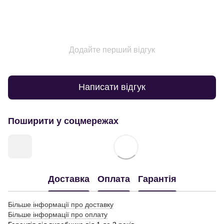
Додайте перший відгук
Написати відгук
Поширити у соцмережах
Доставка
Оплата
Гарантія
Більше інформації про доставку
Більше інформації про оплату