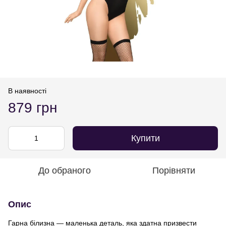
В наявності
879 грн
Купити
До обраного
Порівняти
Опис
Гарна білизна — маленька деталь, яка здатна призвести