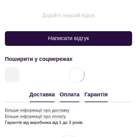
Додайте перший відгук
Написати відгук
Поширити у соцмережах
Доставка
Оплата
Гарантія
Більше інформації про доставку
Більше інформації про оплату
Гарантія від виробника від 1 до 3 років.