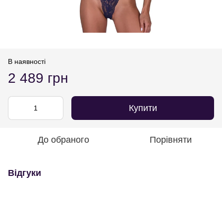
В наявності
2 489 грн
Купити
До обраного
Порівняти
Відгуки